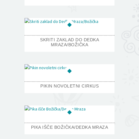
SKRITI ZAKLAD DO DEDKA
MRAZA/BOŽIČKA
PIKIN NOVOLETNI CIRKUS
PIKA IŠČE BOŽIČKA/DEDKA MRAZA