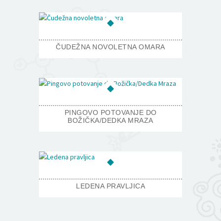
ČUDEŽNA NOVOLETNA OMARA
PINGOVO POTOVANJE DO
BOŽIČKA/DEDKA MRAZA
LEDENA PRAVLJICA