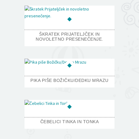
ŠKRATEK PRIJATELJČEK IN
NOVOLETNO PRESENEČENJE.
PIKA PIŠE BOŽIČKU/DEDKU MRAZU
ČEBELICI TINKA IN TONKA