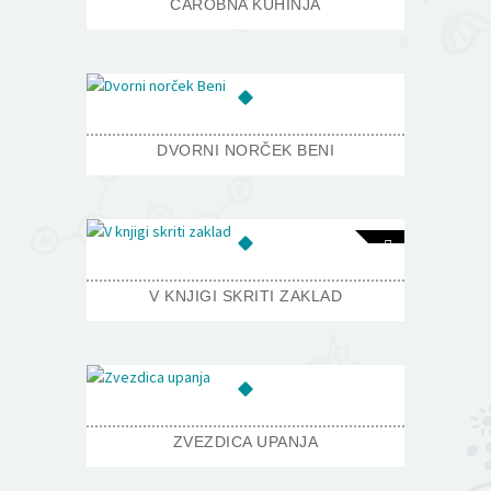
ČAROBNA KUHINJA
DVORNI NORČEK BENI
V KNJIGI SKRITI ZAKLAD
ZVEZDICA UPANJA