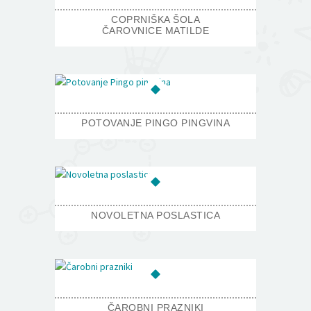
COPRNIŠKA ŠOLA
ČAROVNICE MATILDE
POTOVANJE PINGO PINGVINA
NOVOLETNA POSLASTICA
ČAROBNI PRAZNIKI