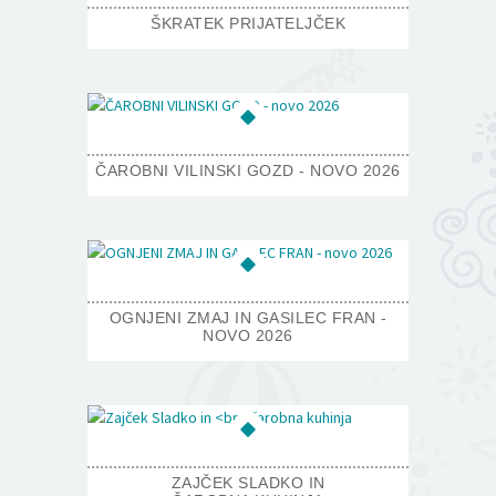
ŠKRATEK PRIJATELJČEK
ČAROBNI VILINSKI GOZD - NOVO 2026
OGNJENI ZMAJ IN GASILEC FRAN -
NOVO 2026
ZAJČEK SLADKO IN