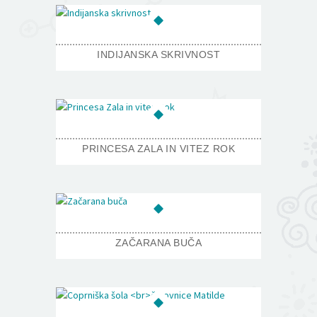
INDIJANSKA SKRIVNOST
PRINCESA ZALA IN VITEZ ROK
ZAČARANA BUČA