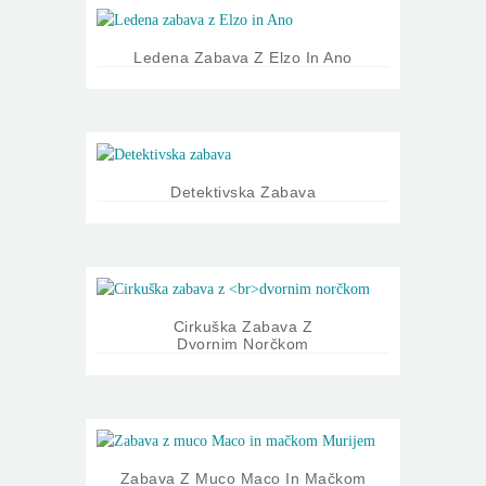
Ledena Zabava Z Elzo In Ano
Detektivska Zabava
Cirkuška Zabava Z
Dvornim Norčkom
Zabava Z Muco Maco In Mačkom