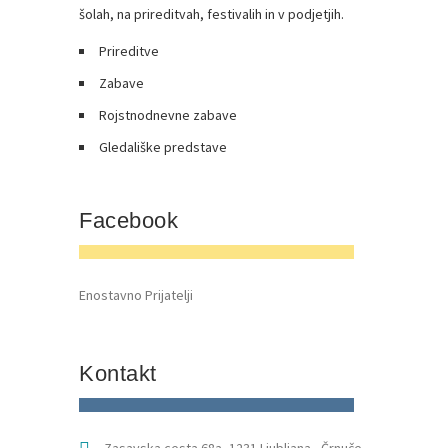
šolah, na prireditvah, festivalih in v podjetjih.
Prireditve
Zabave
Rojstnodnevne zabave
Gledališke predstave
Facebook
Enostavno Prijatelji
Kontakt