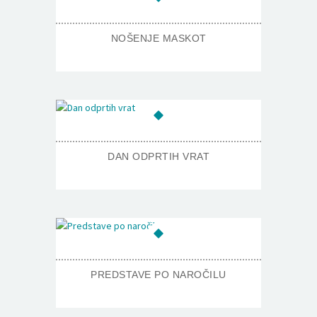
NOŠENJE MASKOT
DAN ODPRTIH VRAT
PREDSTAVE PO NAROČILU