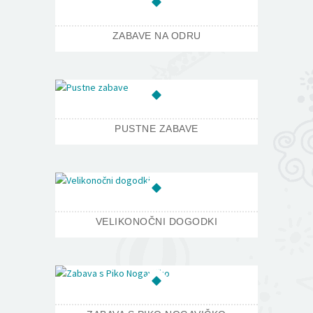
ZABAVE NA ODRU
PUSTNE ZABAVE
VELIKONOČNI DOGODKI