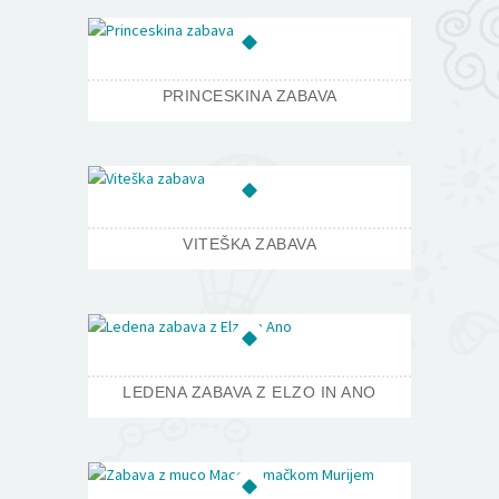
PRINCESKINA ZABAVA
VITEŠKA ZABAVA
LEDENA ZABAVA Z ELZO IN ANO