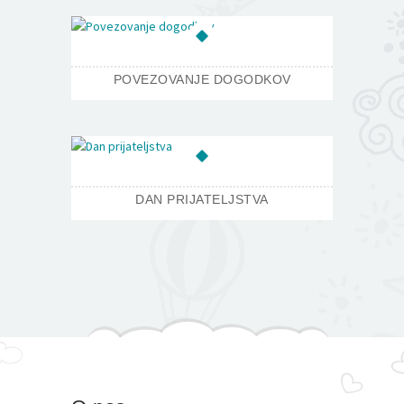
POVEZOVANJE DOGODKOV
DAN PRIJATELJSTVA