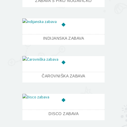
ZABAVA S PIKO NOGAVIČKO
INDIJANSKA ZABAVA
ČAROVNIŠKA ZABAVA
DISCO ZABAVA