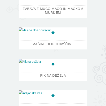
ZABAVA Z MUCO MACO IN MAČKOM
MURIJEM
MAŠINE DOGODIVŠČINE
PIKINA DEŽELA